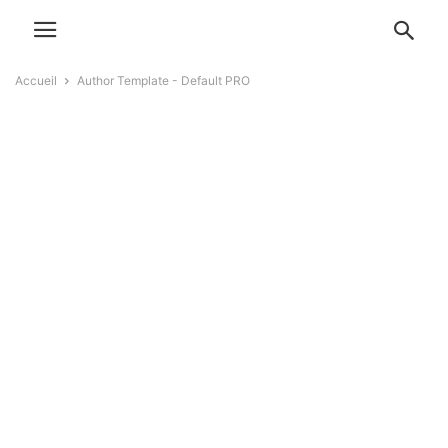
Accueil
Author Template - Default PRO