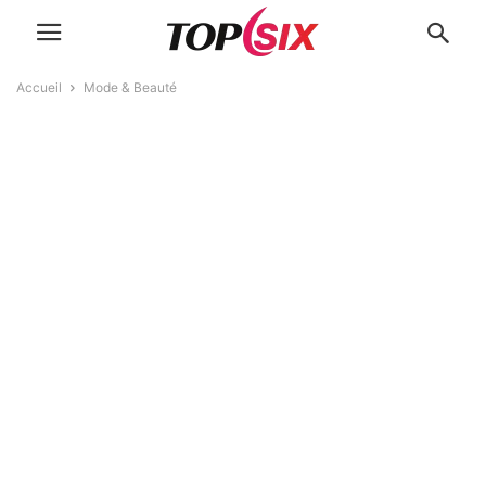
Accueil
Mode & Beauté