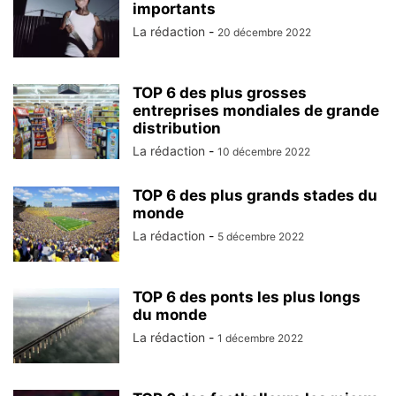
importants
La rédaction
-
20 décembre 2022
TOP 6 des plus grosses
entreprises mondiales de grande
distribution
La rédaction
-
10 décembre 2022
TOP 6 des plus grands stades du
monde
La rédaction
-
5 décembre 2022
TOP 6 des ponts les plus longs
du monde
La rédaction
-
1 décembre 2022