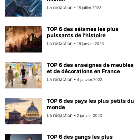
La rédaction
-
18 juillet 2023
TOP 6 des séismes les plus
puissants de l’histoire
La rédaction
-
16 janvier 2023
TOP 6 des enseignes de meubles
et de décorations en France
La rédaction
-
4 janvier 2023
TOP 6 des pays les plus petits du
monde
La rédaction
-
2 janvier 2023
TOP 6 des gangs les plus