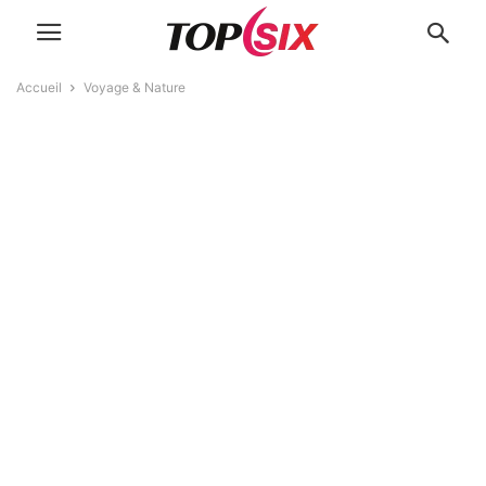
Accueil
Voyage & Nature