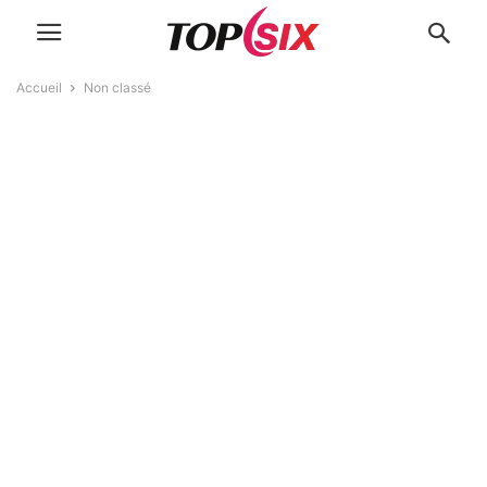
Accueil
Non classé